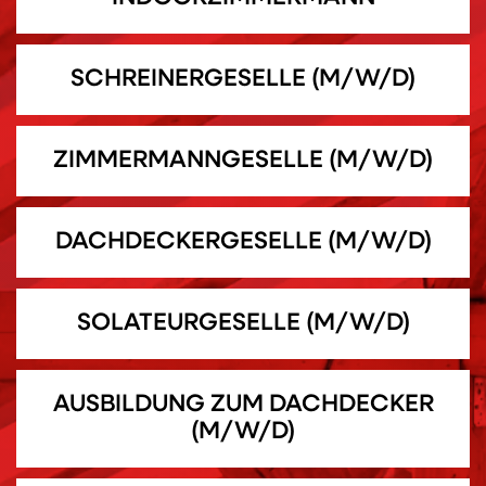
SCHREINERGESELLE (M/W/D)
ZIMMERMANNGESELLE (M/W/D)
DACHDECKERGESELLE (M/W/D)
SOLATEURGESELLE (M/W/D)
AUSBILDUNG ZUM DACHDECKER
(M/W/D)